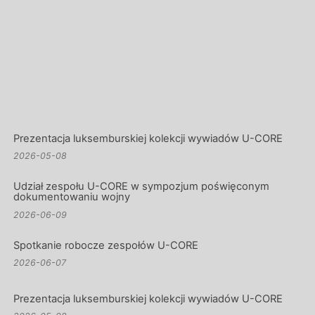
Prezentacja luksemburskiej kolekcji wywiadów U-CORE
2026-05-08
Udział zespołu U-CORE w sympozjum poświęconym
dokumentowaniu wojny
2026-06-09
Spotkanie robocze zespołów U-CORE
2026-06-07
Prezentacja luksemburskiej kolekcji wywiadów U-CORE
2026-05-08
Udział zespołu U-CORE w sympozjum poświęconym
dokumentowaniu wojny