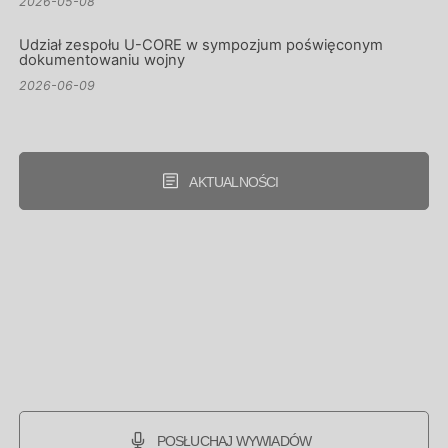
2026-06-09
AKTUALNOŚCI
POSŁUCHAJ WYWIADÓW