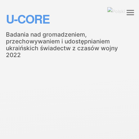
U-CORE
Badania nad gromadzeniem,
przechowywaniem i udostępnianiem
ukraińskich świadectw z czasów wojny
2022